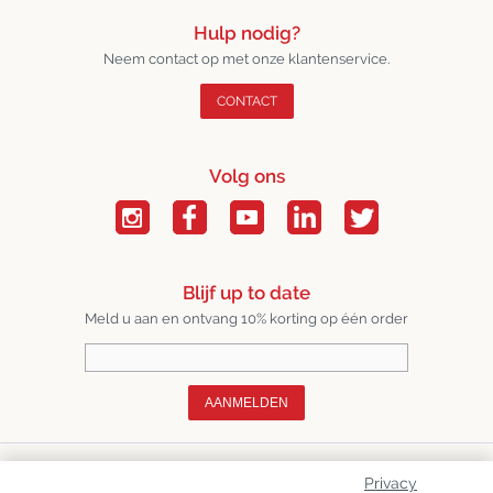
Hulp nodig?
Neem contact op met onze klantenservice.
CONTACT
Volg ons
Blijf up to date
Meld u aan en ontvang 10% korting op één order
AANMELDEN
Over Ons
Privacy