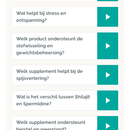
Wat helpt bij stress en
ontspanning?
Welk product ondersteunt de
stofwisseling en
gewichtsbeheersing?
Welk supplement helpt bij de
spijsvertering?
Wat is het verschil tussen Shilajit
en Spermidine?
Welk supplement ondersteunt
herstel en weerstand?