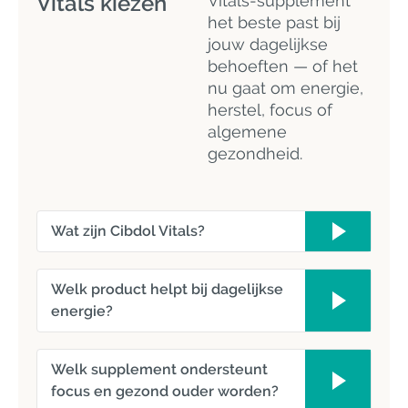
Vitals kiezen
Vitals-supplement
het beste past bij
jouw dagelijkse
behoeften — of het
nu gaat om energie,
herstel, focus of
algemene
gezondheid.
Wat zijn Cibdol Vitals?
Welk product helpt bij dagelijkse
energie?
Welk supplement ondersteunt
focus en gezond ouder worden?