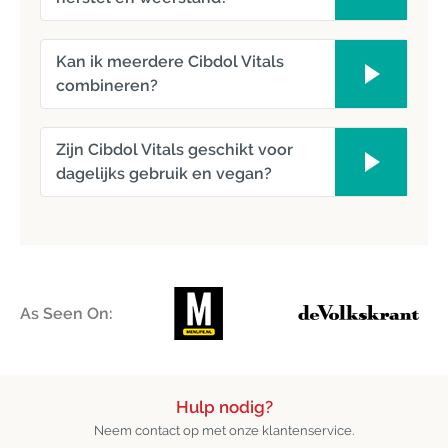
Kan ik meerdere Cibdol Vitals
combineren?
Zijn Cibdol Vitals geschikt voor
dagelijks gebruik en vegan?
As Seen On:
Hulp nodig?
Neem contact op met onze klantenservice.