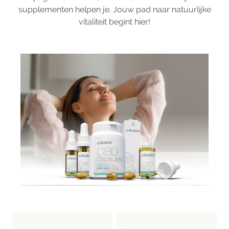
supplementen helpen je. Jouw pad naar natuurlijke
vitaliteit begint hier!