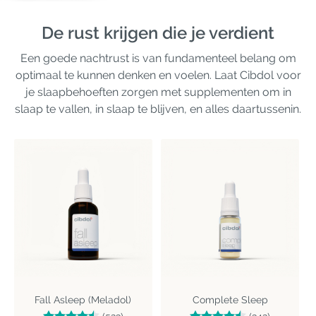
De rust krijgen die je verdient
Een goede nachtrust is van fundamenteel belang om
optimaal te kunnen denken en voelen. Laat Cibdol voor
je slaapbehoeften zorgen met supplementen om in
slaap te vallen, in slaap te blijven, en alles daartussenin.
Fall Asleep (Meladol)
Complete Sleep