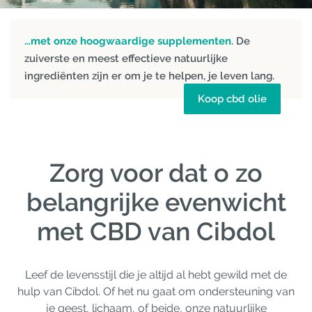
…met onze hoogwaardige supplementen
. De
zuiverste en meest effectieve natuurlijke
ingrediënten zijn er om je te helpen, je leven lang.
Koop cbd olie
Zorg voor dat o zo
belangrijke evenwicht
met CBD van Cibdol
Leef de levensstijl die je altijd al hebt gewild met de
hulp van Cibdol. Of het nu gaat om ondersteuning van
je geest, lichaam, of beide, onze natuurlijke