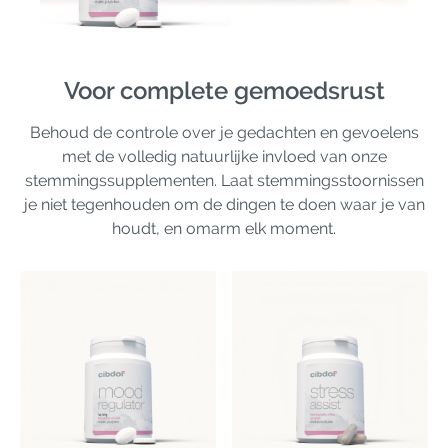
Voor complete gemoedsrust
Behoud de controle over je gedachten en gevoelens
met de volledig natuurlijke invloed van onze
stemmingssupplementen. Laat stemmingsstoornissen
je niet tegenhouden om de dingen te doen waar je van
houdt, en omarm elk moment.