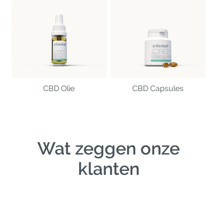
CBD Olie
CBD Capsules
Wat zeggen onze
klanten