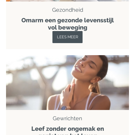
Gezondheid
Omarm een gezonde levensstijl
vol beweging
LEES MEER
Gewrichten
Leef zonder ongemak en