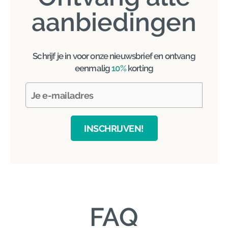
aanbiedingen
Schrijf je in voor onze nieuwsbrief en ontvang
eenmalig
10%
korting
INSCHRIJVEN!
FAQ