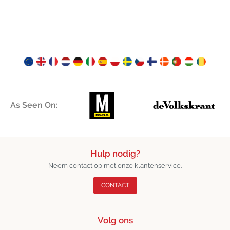
As Seen On:
Hulp nodig?
Neem contact op met onze klantenservice.
CONTACT
Volg ons