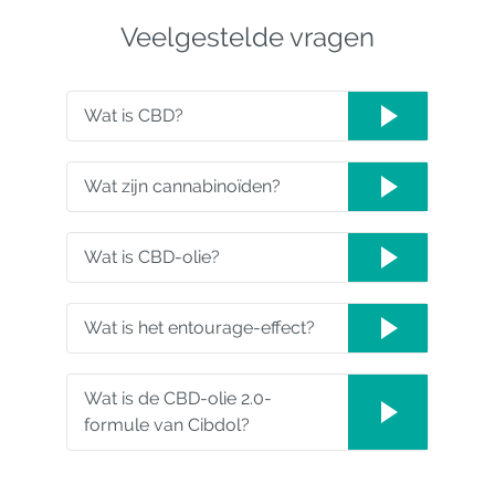
Veelgestelde vragen
Wat is CBD?
Wat zijn cannabinoïden?
Wat is CBD-olie?
Wat is het entourage-effect?
Wat is de CBD-olie 2.0-
formule van Cibdol?