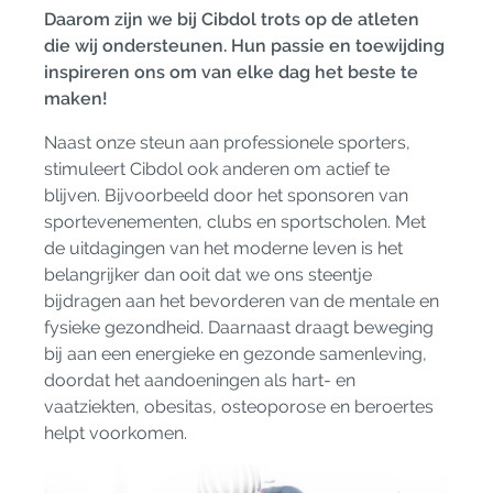
Daarom zijn we bij Cibdol trots op de atleten
die wij ondersteunen. Hun passie en toewijding
inspireren ons om van elke dag het beste te
maken!
Naast onze steun aan professionele sporters,
stimuleert Cibdol ook anderen om actief te
blijven. Bijvoorbeeld door het sponsoren van
sportevenementen, clubs en sportscholen. Met
de uitdagingen van het moderne leven is het
belangrijker dan ooit dat we ons steentje
bijdragen aan het bevorderen van de mentale en
fysieke gezondheid. Daarnaast draagt beweging
bij aan een energieke en gezonde samenleving,
doordat het aandoeningen als hart- en
vaatziekten, obesitas, osteoporose en beroertes
helpt voorkomen.