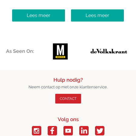
Lees meer
Lees meer
As Seen On:
Hulp nodig?
Neem contact op met onze klantenservice.
CONTACT
Volg ons