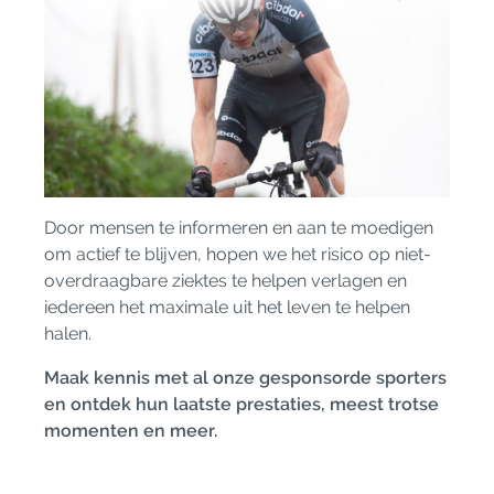
Door mensen te informeren en aan te moedigen
om actief te blijven, hopen we het risico op niet-
overdraagbare ziektes te helpen verlagen en
iedereen het maximale uit het leven te helpen
halen.
Maak kennis met al onze gesponsorde sporters
en ontdek hun laatste prestaties, meest trotse
momenten en meer.