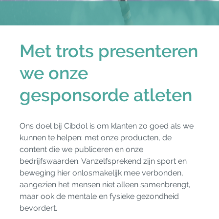
Met trots presenteren
we onze
gesponsorde atleten
Ons doel bij Cibdol is om klanten zo goed als we
kunnen te helpen: met onze producten, de
content die we publiceren en onze
bedrijfswaarden. Vanzelfsprekend zijn sport en
beweging hier onlosmakelijk mee verbonden,
aangezien het mensen niet alleen samenbrengt,
maar ook de mentale en fysieke gezondheid
bevordert.