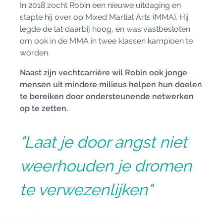
In 2018 zocht Robin een nieuwe uitdaging en
stapte hij over op Mixed Martial Arts (MMA). Hij
legde de lat daarbij hoog, en was vastbesloten
om ook in de MMA in twee klassen kampioen te
worden.
Naast zijn vechtcarrière wil Robin ook jonge
mensen uit mindere milieus helpen hun doelen
te bereiken door ondersteunende netwerken
op te zetten.
"Laat je door angst niet
weerhouden je dromen
te verwezenlijken"