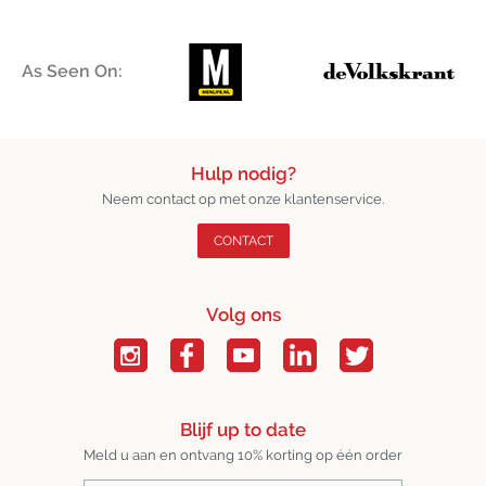
As Seen On:
Hulp nodig?
Neem contact op met onze klantenservice.
CONTACT
Volg ons
Blijf up to date
Meld u aan en ontvang 10% korting op één order