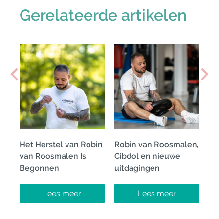
Gerelateerde artikelen
Het Herstel van Robin
Robin van Roosmalen,
van Roosmalen Is
Cibdol en nieuwe
Begonnen
uitdagingen
Lees meer
Lees meer