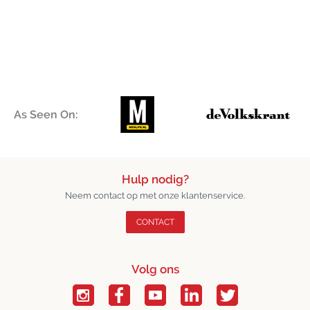
As Seen On:
Hulp nodig?
Neem contact op met onze klantenservice.
CONTACT
Volg ons