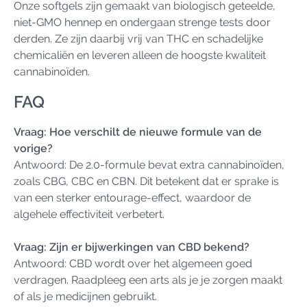
Onze softgels zijn gemaakt van biologisch geteelde,
niet-GMO hennep en ondergaan strenge tests door
derden. Ze zijn daarbij vrij van THC en schadelijke
chemicaliën en leveren alleen de hoogste kwaliteit
cannabinoïden.
FAQ
Vraag: Hoe verschilt de nieuwe formule van de
vorige?
Antwoord: De 2.0-formule bevat extra cannabinoïden,
zoals CBG, CBC en CBN. Dit betekent dat er sprake is
van een sterker entourage-effect, waardoor de
algehele effectiviteit verbetert.
Vraag: Zijn er bijwerkingen van CBD bekend?
Antwoord: CBD wordt over het algemeen goed
verdragen. Raadpleeg een arts als je je zorgen maakt
of als je medicijnen gebruikt.