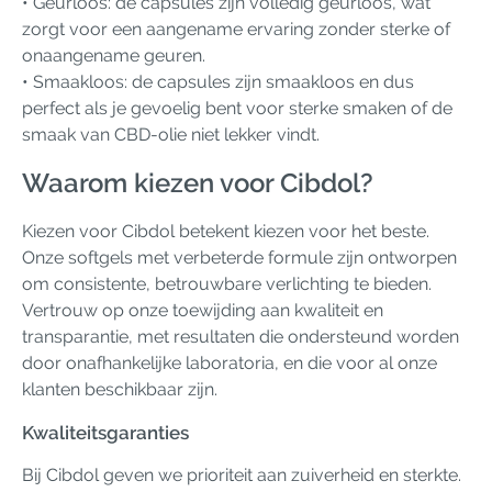
• Geurloos: de capsules zijn volledig geurloos, wat
zorgt voor een aangename ervaring zonder sterke of
onaangename geuren.
• Smaakloos: de capsules zijn smaakloos en dus
perfect als je gevoelig bent voor sterke smaken of de
smaak van CBD-olie niet lekker vindt.
Waarom kiezen voor Cibdol?
Kiezen voor Cibdol betekent kiezen voor het beste.
Onze softgels met verbeterde formule zijn ontworpen
om consistente, betrouwbare verlichting te bieden.
Vertrouw op onze toewijding aan kwaliteit en
transparantie, met resultaten die ondersteund worden
door onafhankelijke laboratoria, en die voor al onze
klanten beschikbaar zijn.
Kwaliteitsgaranties
Bij Cibdol geven we prioriteit aan zuiverheid en sterkte.