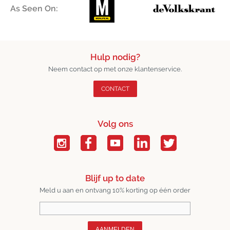
As Seen On:
Hulp nodig?
Neem contact op met onze klantenservice.
CONTACT
Volg ons
Blijf up to date
Meld u aan en ontvang 10% korting op één order
AANMELDEN