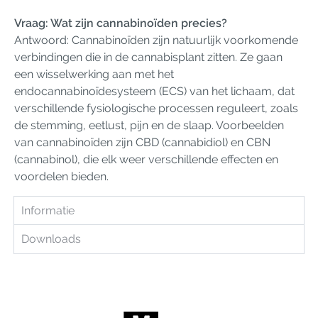
Vraag: Wat zijn cannabinoïden precies?
Antwoord: Cannabinoïden zijn natuurlijk voorkomende
verbindingen die in de cannabisplant zitten. Ze gaan
een wisselwerking aan met het
endocannabinoïdesysteem (ECS) van het lichaam, dat
verschillende fysiologische processen reguleert, zoals
de stemming, eetlust, pijn en de slaap. Voorbeelden
van cannabinoïden zijn CBD (cannabidiol) en CBN
(cannabinol), die elk weer verschillende effecten en
voordelen bieden.
Informatie
Downloads