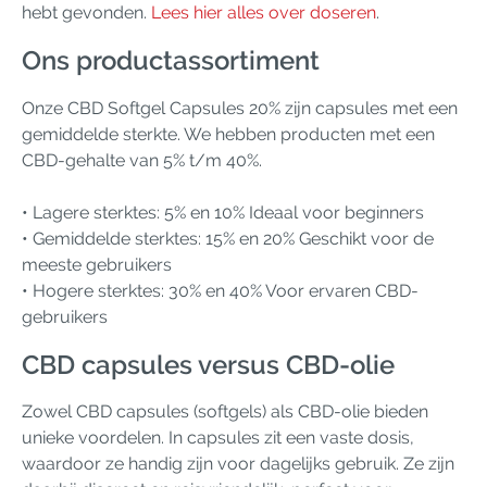
hebt gevonden.
Lees hier alles over doseren
.
Ons productassortiment
Onze CBD Softgel Capsules 20% zijn capsules met een
gemiddelde sterkte. We hebben producten met een
CBD-gehalte van 5% t/m 40%.
• Lagere sterktes: 5% en 10% Ideaal voor beginners
• Gemiddelde sterktes: 15% en 20% Geschikt voor de
meeste gebruikers
• Hogere sterktes: 30% en 40% Voor ervaren CBD-
gebruikers
CBD capsules versus CBD-olie
Zowel CBD capsules (softgels) als CBD-olie bieden
unieke voordelen. In capsules zit een vaste dosis,
waardoor ze handig zijn voor dagelijks gebruik. Ze zijn