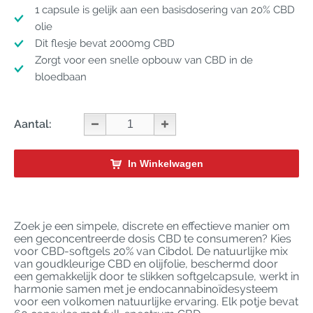
1 capsule is gelijk aan een basisdosering van 20% CBD
olie
Dit flesje bevat 2000mg CBD
Zorgt voor een snelle opbouw van CBD in de
bloedbaan
Aantal:
In Winkelwagen
Zoek je een simpele, discrete en effectieve manier om
een geconcentreerde dosis CBD te consumeren? Kies
voor CBD-softgels 20% van Cibdol. De natuurlijke mix
van goudkleurige CBD en olijfolie, beschermd door
een gemakkelijk door te slikken softgelcapsule, werkt in
harmonie samen met je endocannabinoïdesysteem
voor een volkomen natuurlijke ervaring. Elk potje bevat