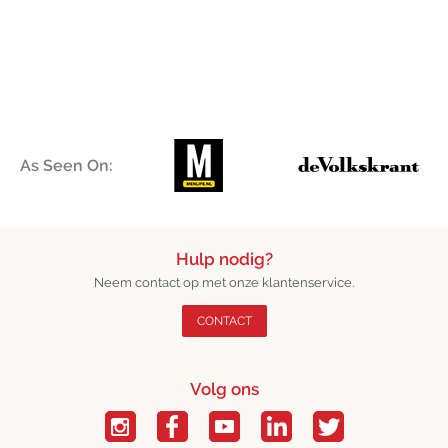
As Seen On:
Hulp nodig?
Neem contact op met onze klantenservice.
CONTACT
Volg ons