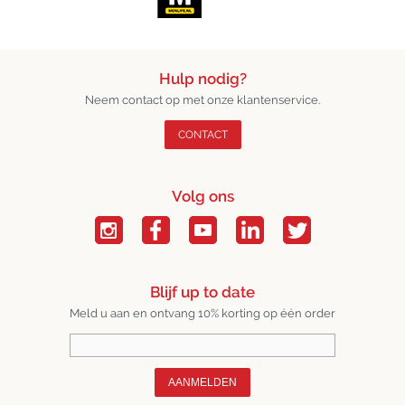
Hulp nodig?
Neem contact op met onze klantenservice.
CONTACT
Volg ons
Blijf up to date
Meld u aan en ontvang 10% korting op één order
AANMELDEN