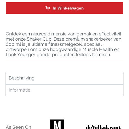
In Winkelwagen
Ontdek een nieuwe dimensie van gemak en effectiviteit
met onze Shaker Cup. Deze premium shakerbeker van
600 ml is je ultieme fitnessmetgezel, speciaal
ontworpen om onze hoogwaardige Muscle Health en
Look Younger poederproducten feilloos te mixen.
Beschrijving
Informatie
As Seen On: