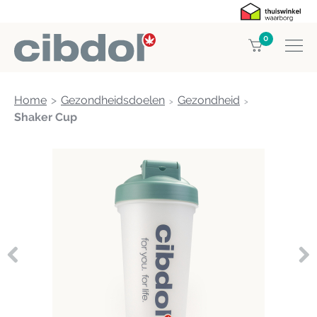
0
Home
Gezondheidsdoelen
Gezondheid
Shaker Cup