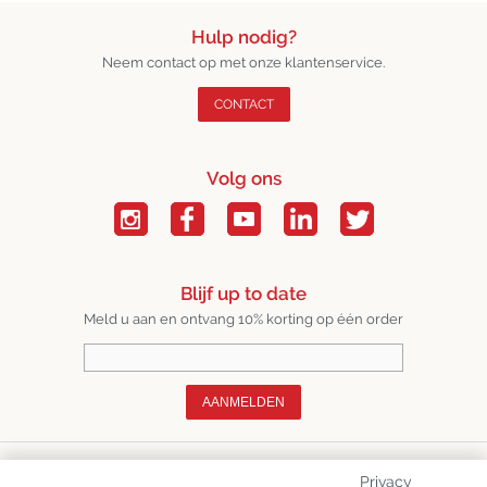
Hulp nodig?
Neem contact op met onze klantenservice.
CONTACT
Volg ons
Blijf up to date
Meld u aan en ontvang 10% korting op één order
AANMELDEN
Over Ons
Privacy