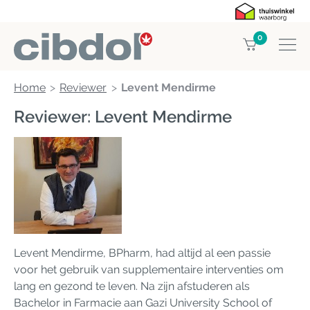
0
Home
Reviewer
Levent Mendirme
Reviewer: Levent Mendirme
Levent Mendirme, BPharm, had altijd al een passie
voor het gebruik van supplementaire interventies om
lang en gezond te leven. Na zijn afstuderen als
Bachelor in Farmacie aan Gazi University School of