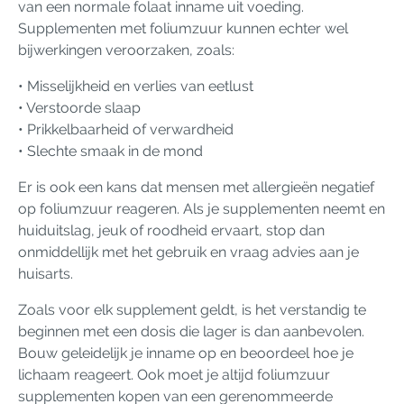
van een normale folaat inname uit voeding.
Supplementen met foliumzuur kunnen echter wel
bijwerkingen veroorzaken, zoals:
• Misselijkheid en verlies van eetlust
• Verstoorde slaap
• Prikkelbaarheid of verwardheid
• Slechte smaak in de mond
Er is ook een kans dat mensen met allergieën negatief
op foliumzuur reageren. Als je supplementen neemt en
huiduitslag, jeuk of roodheid ervaart, stop dan
onmiddellijk met het gebruik en vraag advies aan je
huisarts.
Zoals voor elk supplement geldt, is het verstandig te
beginnen met een dosis die lager is dan aanbevolen.
Bouw geleidelijk je inname op en beoordeel hoe je
lichaam reageert. Ook moet je altijd foliumzuur
supplementen kopen van een gerenommeerde