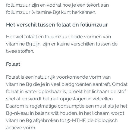
foliumzuur zijn en vooral hoe je een tekort aan
foliumzuur (vitamine B9) kunt herkennen.
Het verschil tussen folaat en foliumzuur
Hoewel folaat en foliumzuur beide vormen van
vitamine B9 zijn, zijn er kleine verschillen tussen de
twee stoffen.
Folaat
Folaat is een natuurlijk voorkomende vorm van
vitamine B9 die je in veel bladgroenten aantreft. Omdat
folaat in water oplosbaar is, breekt het lichaam de stof
snel af en wordt het niet opgeslagen in vetcellen.
Daarom is regelmatige consumptie een must als je het
B9-niveau in balans wilt houden. In het lichaam wordt
vitamine B9 afgebroken tot 5-MTHF, de biologisch
actieve vorm.