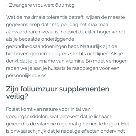
• Zwangere vrouwen: 600mcg
Wat de maximale tolerantie betreft, wijzen de meeste
gegevens erop dat 1mg per dag het maximaal
aanvaardbare niveau is, hoewel dit cijfer hoger wordt
als je bepaalde onderliggende
gezondheidsaandoeningen hebt. Natuurlijk zijn de
hierboven genoemde cijfers slechts richtlijnen. Als je
denkt dat je je inname van vitamine B9 moet verhogen,
raden we je aan je huisarts te raadplegen voor een
persoonlijk advies.
Zijn foliumzuur supplementen
veilig?
Folaat komt van nature voor in tal van
voedingsmiddelen, wat betekent dat je lichaam
gewend is de vitamine regelmatig binnen te krijgen. Het
is onwaarschijnlijk dat je nadelige effecten ondervindt