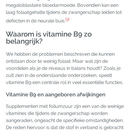
megaloblastaire bloedarmoede. Bovendien kan een
laag folaatgehalte tijdens de zwangerschap leiden tot
[3]
defecten in de neurale buis.
Waarom is vitamine B9 zo
belangrijk?
We hebben de problemen beschreven die kunnen
ontstaan door te weinig folaat. Maar wat zijn de
voordelen als je de niveaus in balans houdt? Zoals je
zult zien in de onderstaande onderzoeken, speelt
vitamine B9 een centrale rol in veel essentiële functies.
Vitamine B9 en aangeboren afwijkingen
Supplementen met foliumzuur zijn een van de weinige
vitamines die tijdens de zwangerschap worden
aangeraden, ongeacht de specifieke omstandigheden.
De reden hiervoor is dat de stof in verband is gebracht