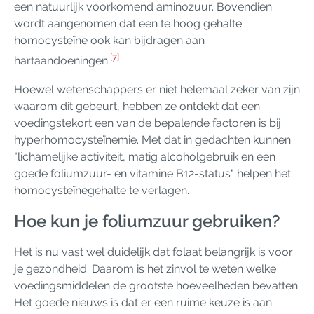
een natuurlijk voorkomend aminozuur. Bovendien
wordt aangenomen dat een te hoog gehalte
homocysteïne ook kan bijdragen aan
[7]
hartaandoeningen.
Hoewel wetenschappers er niet helemaal zeker van zijn
waarom dit gebeurt, hebben ze ontdekt dat een
voedingstekort een van de bepalende factoren is bij
hyperhomocysteïnemie. Met dat in gedachten kunnen
"lichamelijke activiteit, matig alcoholgebruik en een
goede foliumzuur- en vitamine B12-status" helpen het
homocysteïnegehalte te verlagen.
Hoe kun je foliumzuur gebruiken?
Het is nu vast wel duidelijk dat folaat belangrijk is voor
je gezondheid. Daarom is het zinvol te weten welke
voedingsmiddelen de grootste hoeveelheden bevatten.
Het goede nieuws is dat er een ruime keuze is aan