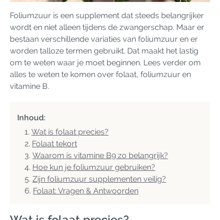
Foliumzuur is een supplement dat steeds belangrijker
wordt en niet alleen tijdens de zwangerschap. Maar er
bestaan verschillende variaties van foliumzuur en er
worden talloze termen gebruikt. Dat maakt het lastig
om te weten waar je moet beginnen. Lees verder om
alles te weten te komen over folaat, foliumzuur en
vitamine B.
Inhoud:
Wat is folaat precies?
Folaat tekort
Waarom is vitamine B9 zo belangrijk?
Hoe kun je foliumzuur gebruiken?
Zijn foliumzuur supplementen veilig?
Folaat: Vragen & Antwoorden
Wat is folaat precies?