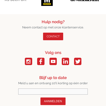
Hulp nodig?
Neem contact op met onze klantenservice.
CONTACT
Volg ons
Blijf up to date
Meld u aan en ontvang 10% korting op één order
AANMELDEN