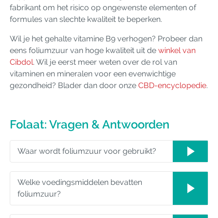
fabrikant om het risico op ongewenste elementen of
formules van slechte kwaliteit te beperken.
Wil je het gehalte vitamine B9 verhogen? Probeer dan
eens foliumzuur van hoge kwaliteit uit de
winkel van
Cibdol
. Wil je eerst meer weten over de rol van
vitaminen en mineralen voor een evenwichtige
gezondheid? Blader dan door onze
CBD-encyclopedie
.
Folaat: Vragen & Antwoorden
Waar wordt foliumzuur voor gebruikt?
Welke voedingsmiddelen bevatten
foliumzuur?