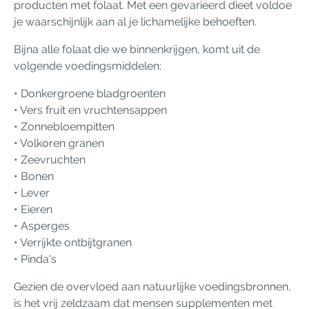
producten met folaat. Met een gevarieerd dieet voldoe
je waarschijnlijk aan al je lichamelijke behoeften.
Bijna alle folaat die we binnenkrijgen, komt uit de
volgende voedingsmiddelen:
• Donkergroene bladgroenten
• Vers fruit en vruchtensappen
• Zonnebloempitten
• Volkoren granen
• Zeevruchten
• Bonen
• Lever
• Eieren
• Asperges
• Verrijkte ontbijtgranen
• Pinda's
Gezien de overvloed aan natuurlijke voedingsbronnen,
is het vrij zeldzaam dat mensen supplementen met