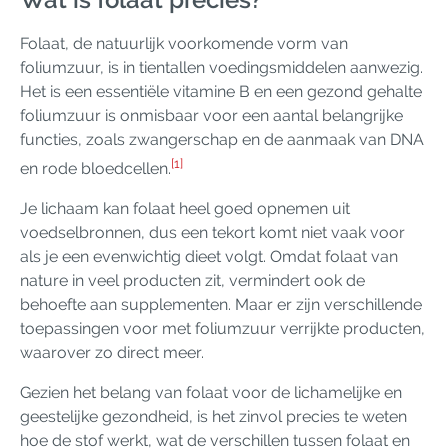
Folaat, de natuurlijk voorkomende vorm van
foliumzuur, is in tientallen voedingsmiddelen aanwezig.
Het is een essentiële vitamine B en een gezond gehalte
foliumzuur is onmisbaar voor een aantal belangrijke
functies, zoals zwangerschap en de aanmaak van DNA
[1]
en rode bloedcellen.
Je lichaam kan folaat heel goed opnemen uit
voedselbronnen, dus een tekort komt niet vaak voor
als je een evenwichtig dieet volgt. Omdat folaat van
nature in veel producten zit, vermindert ook de
behoefte aan supplementen. Maar er zijn verschillende
toepassingen voor met foliumzuur verrijkte producten,
waarover zo direct meer.
Gezien het belang van folaat voor de lichamelijke en
geestelijke gezondheid, is het zinvol precies te weten
hoe de stof werkt, wat de verschillen tussen folaat en