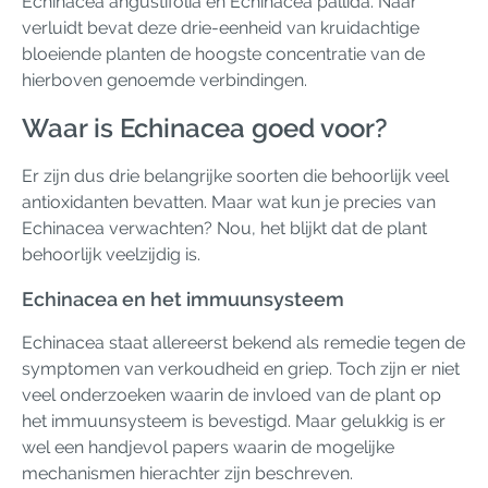
Echinacea angustifolia en Echinacea pallida. Naar
verluidt bevat deze drie-eenheid van kruidachtige
bloeiende planten de hoogste concentratie van de
hierboven genoemde verbindingen.
Waar is Echinacea goed voor?
Er zijn dus drie belangrijke soorten die behoorlijk veel
antioxidanten bevatten. Maar wat kun je precies van
Echinacea verwachten? Nou, het blijkt dat de plant
behoorlijk veelzijdig is.
Echinacea en het immuunsysteem
Echinacea staat allereerst bekend als remedie tegen de
symptomen van verkoudheid en griep. Toch zijn er niet
veel onderzoeken waarin de invloed van de plant op
het immuunsysteem is bevestigd. Maar gelukkig is er
wel een handjevol papers waarin de mogelijke
mechanismen hierachter zijn beschreven.