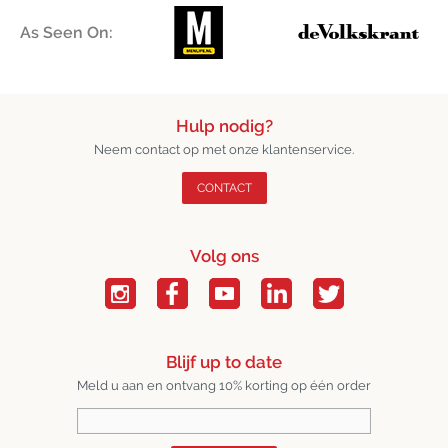
As Seen On:
Hulp nodig?
Neem contact op met onze klantenservice.
CONTACT
Volg ons
Blijf up to date
Meld u aan en ontvang 10% korting op één order