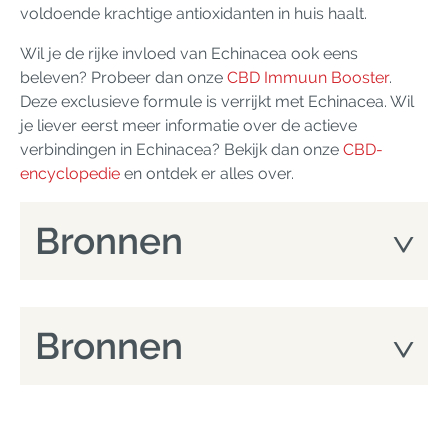
voldoende krachtige antioxidanten in huis haalt.
Wil je de rijke invloed van Echinacea ook eens
beleven? Probeer dan onze
CBD Immuun Booster
.
Deze exclusieve formule is verrijkt met Echinacea. Wil
je liever eerst meer informatie over de actieve
verbindingen in Echinacea? Bekijk dan onze
CBD-
encyclopedie
en ontdek er alles over.
Bronnen
Bronnen