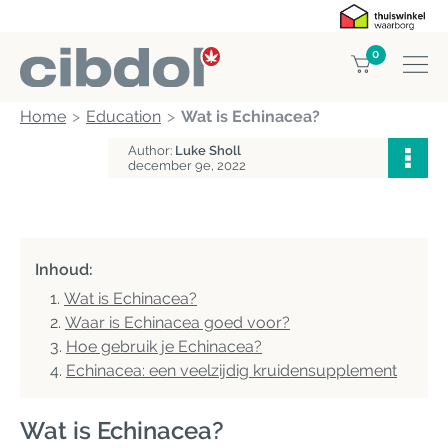
0
Home
Education
Wat is Echinacea?
Author:
Luke Sholl
december 9e, 2022
Inhoud:
Wat is Echinacea?
Waar is Echinacea goed voor?
Hoe gebruik je Echinacea?
Echinacea: een veelzijdig kruidensupplement
Wat is Echinacea?