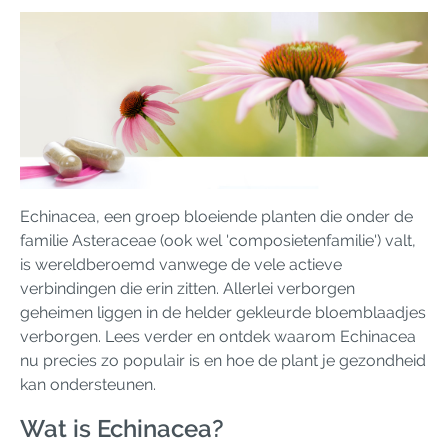
Echinacea, een groep bloeiende planten die onder de
familie Asteraceae (ook wel 'composietenfamilie') valt,
is wereldberoemd vanwege de vele actieve
verbindingen die erin zitten. Allerlei verborgen
geheimen liggen in de helder gekleurde bloemblaadjes
verborgen. Lees verder en ontdek waarom Echinacea
nu precies zo populair is en hoe de plant je gezondheid
kan ondersteunen.
Wat is Echinacea?