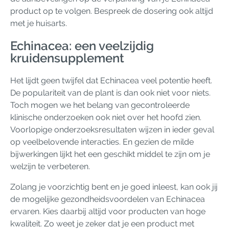
product op te volgen. Bespreek de dosering ook altijd
met je huisarts.
Echinacea: een veelzijdig
kruidensupplement
Het lijdt geen twijfel dat Echinacea veel potentie heeft.
De populariteit van de plant is dan ook niet voor niets.
Toch mogen we het belang van gecontroleerde
klinische onderzoeken ook niet over het hoofd zien.
Voorlopige onderzoeksresultaten wijzen in ieder geval
op veelbelovende interacties. En gezien de milde
bijwerkingen lijkt het een geschikt middel te zijn om je
welzijn te verbeteren.
Zolang je voorzichtig bent en je goed inleest, kan ook jij
de mogelijke gezondheidsvoordelen van Echinacea
ervaren. Kies daarbij altijd voor producten van hoge
kwaliteit. Zo weet je zeker dat je een product met