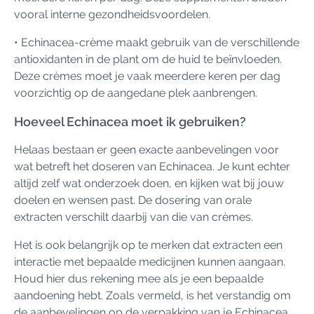
vooral interne gezondheidsvoordelen.
• Echinacea-crème maakt gebruik van de verschillende
antioxidanten in de plant om de huid te beïnvloeden.
Deze crèmes moet je vaak meerdere keren per dag
voorzichtig op de aangedane plek aanbrengen.
Hoeveel Echinacea moet ik gebruiken?
Helaas bestaan er geen exacte aanbevelingen voor
wat betreft het doseren van Echinacea. Je kunt echter
altijd zelf wat onderzoek doen, en kijken wat bij jouw
doelen en wensen past. De dosering van orale
extracten verschilt daarbij van die van crèmes.
Het is ook belangrijk op te merken dat extracten een
interactie met bepaalde medicijnen kunnen aangaan.
Houd hier dus rekening mee als je een bepaalde
aandoening hebt. Zoals vermeld, is het verstandig om
de aanbevelingen op de verpakking van je Echinacea