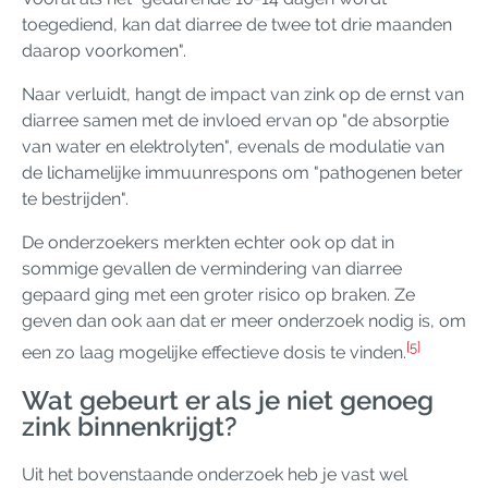
toegediend, kan dat diarree de twee tot drie maanden
daarop voorkomen".
Naar verluidt, hangt de impact van zink op de ernst van
diarree samen met de invloed ervan op "de absorptie
van water en elektrolyten", evenals de modulatie van
de lichamelijke immuunrespons om "pathogenen beter
te bestrijden".
De onderzoekers merkten echter ook op dat in
sommige gevallen de vermindering van diarree
gepaard ging met een groter risico op braken. Ze
geven dan ook aan dat er meer onderzoek nodig is, om
[5]
een zo laag mogelijke effectieve dosis te vinden.
Wat gebeurt er als je niet genoeg
zink binnenkrijgt?
Uit het bovenstaande onderzoek heb je vast wel