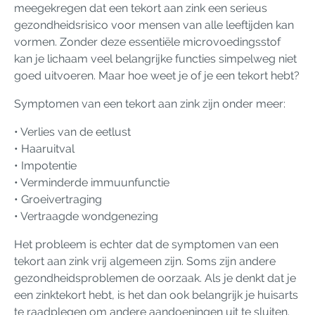
meegekregen dat een tekort aan zink een serieus
gezondheidsrisico voor mensen van alle leeftijden kan
vormen. Zonder deze essentiële microvoedingsstof
kan je lichaam veel belangrijke functies simpelweg niet
goed uitvoeren. Maar hoe weet je of je een tekort hebt?
Symptomen van een tekort aan zink zijn onder meer:
• Verlies van de eetlust
• Haaruitval
• Impotentie
• Verminderde immuunfunctie
• Groeivertraging
• Vertraagde wondgenezing
Het probleem is echter dat de symptomen van een
tekort aan zink vrij algemeen zijn. Soms zijn andere
gezondheidsproblemen de oorzaak. Als je denkt dat je
een zinktekort hebt, is het dan ook belangrijk je huisarts
te raadplegen om andere aandoeningen uit te sluiten.