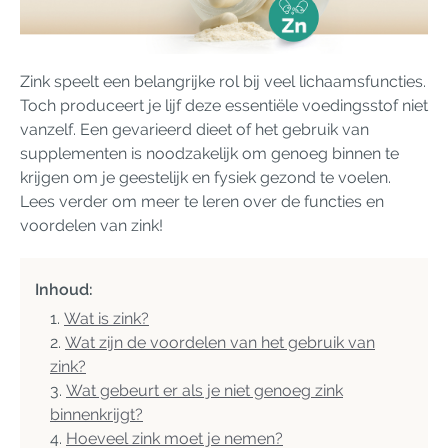
Zink speelt een belangrijke rol bij veel lichaamsfuncties.
Toch produceert je lijf deze essentiële voedingsstof niet
vanzelf. Een gevarieerd dieet of het gebruik van
supplementen is noodzakelijk om genoeg binnen te
krijgen om je geestelijk en fysiek gezond te voelen.
Lees verder om meer te leren over de functies en
voordelen van zink!
Inhoud:
Wat is zink?
Wat zijn de voordelen van het gebruik van
zink?
Wat gebeurt er als je niet genoeg zink
binnenkrijgt?
Hoeveel zink moet je nemen?