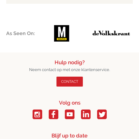
As Seen On:
Hulp nodig?
Neem contact op met onze klantenservice.
CONTACT
Volg ons
Blijf up to date