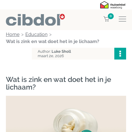
0
Home
Education
Wat is zink en wat doet het in je lichaam?
Author:
Luke Sholl
maart 2e, 2026
Wat is zink en wat doet het in je
lichaam?