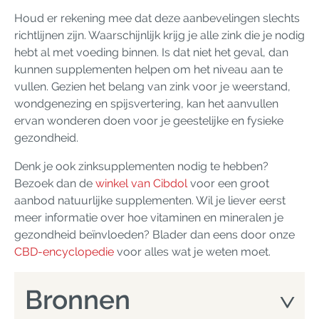
Houd er rekening mee dat deze aanbevelingen slechts
richtlijnen zijn. Waarschijnlijk krijg je alle zink die je nodig
hebt al met voeding binnen. Is dat niet het geval, dan
kunnen supplementen helpen om het niveau aan te
vullen. Gezien het belang van zink voor je weerstand,
wondgenezing en spijsvertering, kan het aanvullen
ervan wonderen doen voor je geestelijke en fysieke
gezondheid.
Denk je ook zinksupplementen nodig te hebben?
Bezoek dan de
winkel van Cibdol
voor een groot
aanbod natuurlijke supplementen. Wil je liever eerst
meer informatie over hoe vitaminen en mineralen je
gezondheid beïnvloeden? Blader dan eens door onze
CBD-encyclopedie
voor alles wat je weten moet.
Bronnen