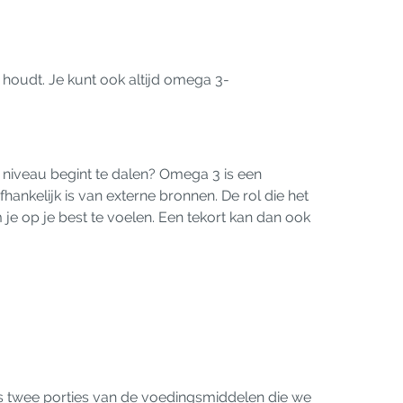
houdt. Je kunt ook altijd omega 3-
niveau begint te dalen? Omega 3 is een
hankelijk is van externe bronnen. De rol die het
je op je best te voelen. Een tekort kan dan ook
s twee porties van de voedingsmiddelen die we