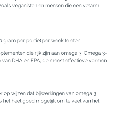
zoals veganisten en mensen die een vetarm
 gram per portie) per week te eten.
pplementen die rijk zijn aan omega 3. Omega 3-
 van DHA en EPA, de meest effectieve vormen
er op wijzen dat bijwerkingen van omega 3
s het heel goed mogelijk om te veel van het