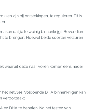
n zijn bij ontstekingen, te reguleren. Dit is
len.
ken dat je te weinig binnenkrijgt. Bovendien
ht te brengen. Hoewel beide soorten vetzuren
oek waaruit deze naar voren komen eens nader
n het netvlies. Voldoende DHA binnenkrijgen kan
en veroorzaakt.
A en DHA te bepalen. Na het testen van